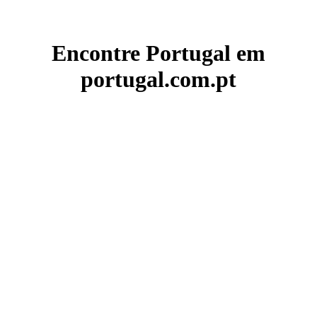
Encontre Portugal em
portugal.com.pt