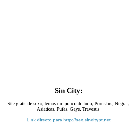
Sin City:
Site gratis de sexo, temos um pouco de tudo, Pornstars, Negras,
Asiaticas, Fufas, Gays, Travestis.
Link directo para http://sex.sincitypt.net