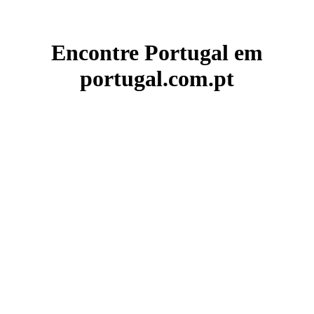
Encontre Portugal em
portugal.com.pt