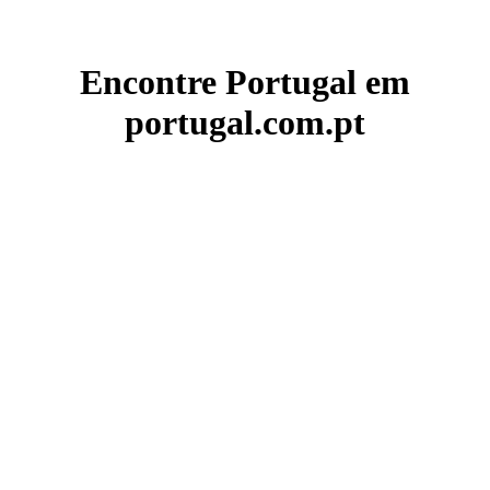
Encontre Portugal em
portugal.com.pt