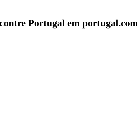
contre Portugal em portugal.com