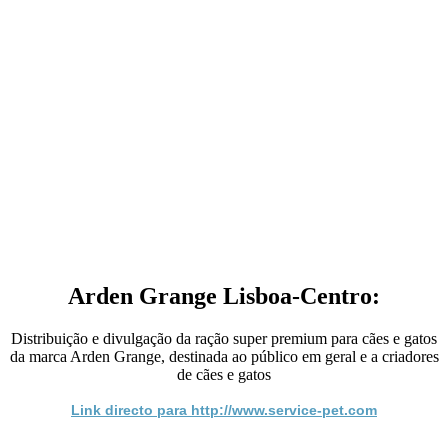
Arden Grange Lisboa-Centro:
Distribuição e divulgação da ração super premium para cães e gatos
da marca Arden Grange, destinada ao público em geral e a criadores
de cães e gatos
Link directo para http://www.service-pet.com