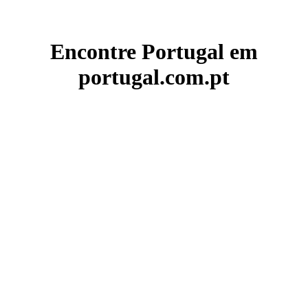
Encontre Portugal em
portugal.com.pt