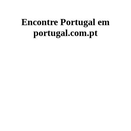
Encontre Portugal em
portugal.com.pt