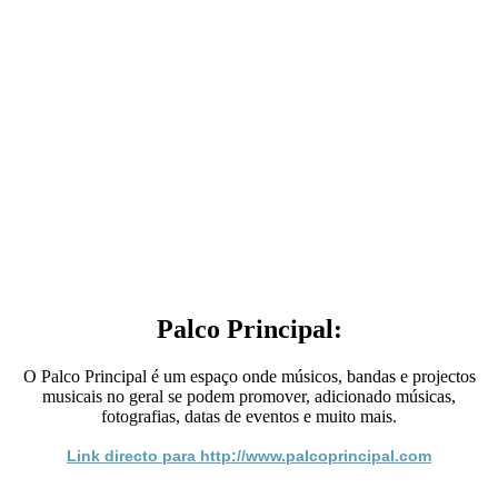
Palco Principal:
O Palco Principal é um espaço onde músicos, bandas e projectos
musicais no geral se podem promover, adicionado músicas,
fotografias, datas de eventos e muito mais.
Link directo para http://www.palcoprincipal.com