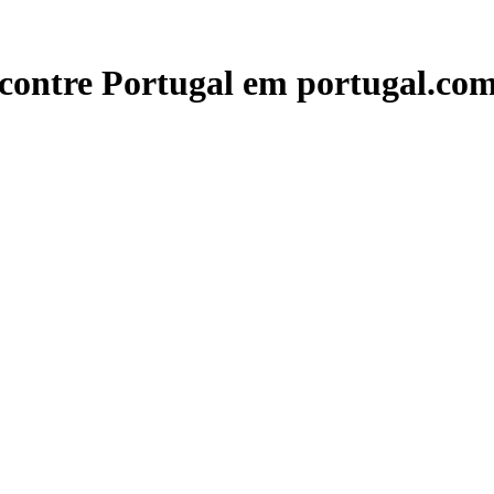
contre Portugal em portugal.com