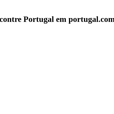
contre Portugal em portugal.com