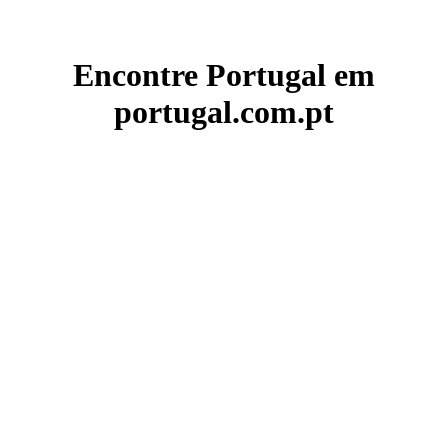
Encontre Portugal em
portugal.com.pt