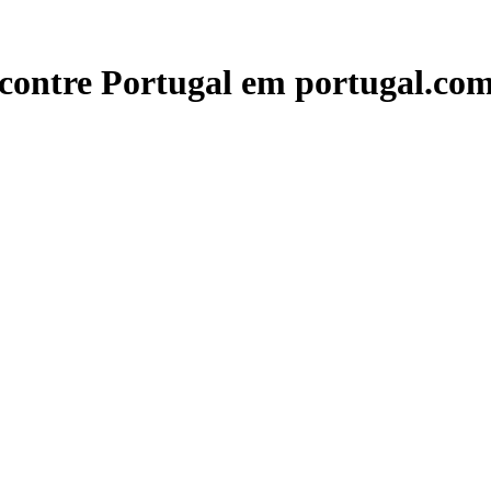
contre Portugal em portugal.com