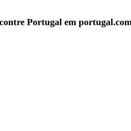
contre Portugal em portugal.com