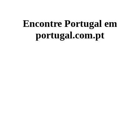
Encontre Portugal em
portugal.com.pt