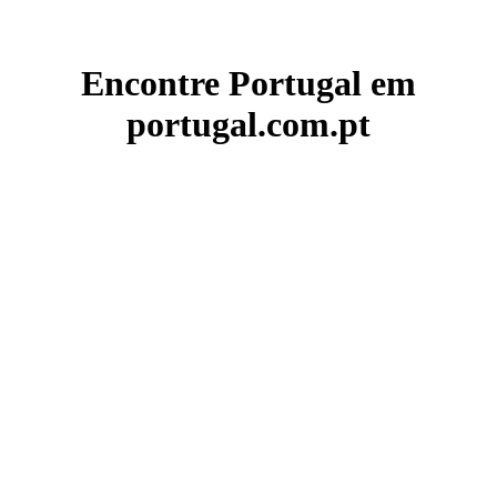
Encontre Portugal em
portugal.com.pt