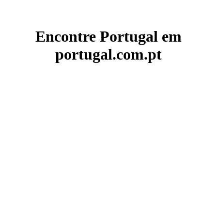
Encontre Portugal em
portugal.com.pt