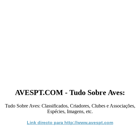
AVESPT.COM - Tudo Sobre Aves:
Tudo Sobre Aves: Classificados, Criadores, Clubes e Associações,
Espécies, Imagens, etc.
Link directo para http://www.avespt.com