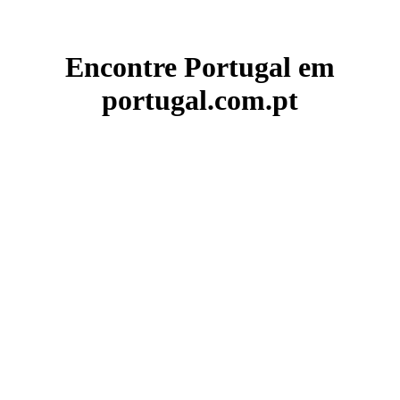
Encontre Portugal em
portugal.com.pt