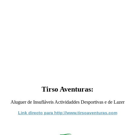
Tirso Aventuras:
Aluguer de Insufláveis Actividaddes Desportivas e de Lazer
Link directo para http://www.tirsoaventuras.com