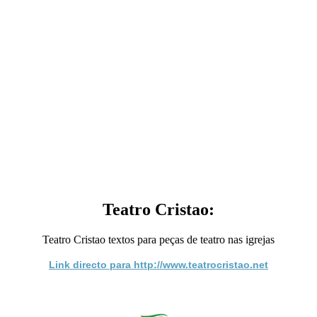
Teatro Cristao:
Teatro Cristao textos para peças de teatro nas igrejas
Link directo para http://www.teatrocristao.net