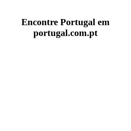
Encontre Portugal em
portugal.com.pt