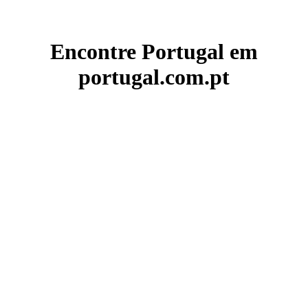
Encontre Portugal em
portugal.com.pt