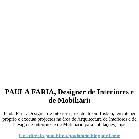
PAULA FARIA, Designer de Interiores e
de Mobiliári:
Paula Faria, Designer de Interiores, residente em Lisboa, tem atelier
próprio e executa projectos na área de Arquitectura de Interiores e de
Design de Interiores e de Mobiliário,para habitações, lojas
Link directo para http://paulafaria.blogspot.com