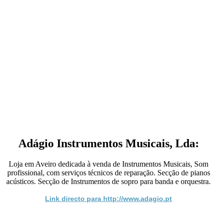
Adágio Instrumentos Musicais, Lda:
Loja em Aveiro dedicada à venda de Instrumentos Musicais, Som
profissional, com serviços técnicos de reparação. Secção de pianos
acústicos. Secção de Instrumentos de sopro para banda e orquestra.
Link directo para http://www.adagio.pt