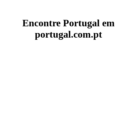
Encontre Portugal em
portugal.com.pt