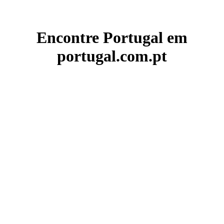
Encontre Portugal em
portugal.com.pt