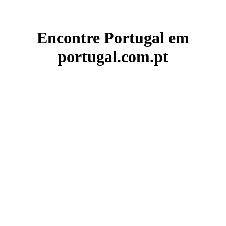
Encontre Portugal em
portugal.com.pt