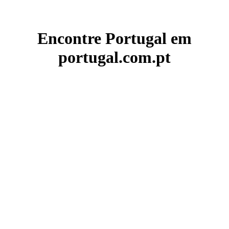
Encontre Portugal em
portugal.com.pt