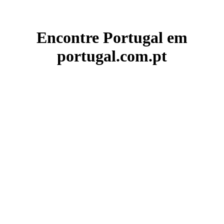
Encontre Portugal em
portugal.com.pt