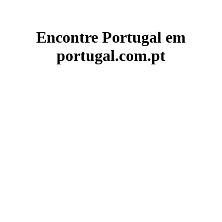
Encontre Portugal em
portugal.com.pt