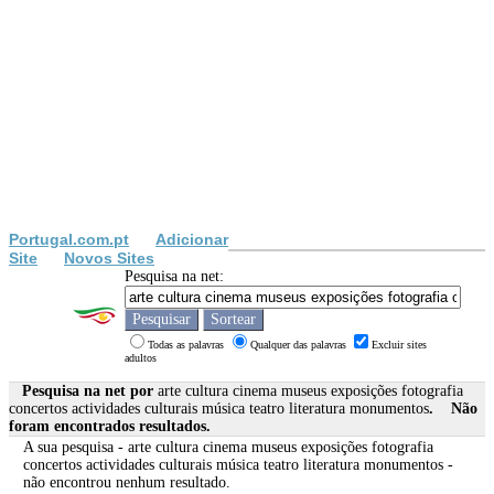
Portugal.com.pt
Adicionar
Site
Novos Sites
Pesquisa na net:
Todas as palavras
Qualquer das palavras
Excluir sites
adultos
Pesquisa na net por
arte cultura cinema museus exposições fotografia
concertos actividades culturais música teatro literatura monumentos
. Não
foram encontrados resultados.
A sua pesquisa -
arte cultura cinema museus exposições fotografia
concertos actividades culturais música teatro literatura monumentos
-
não encontrou nenhum resultado.