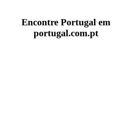
Encontre Portugal em
portugal.com.pt