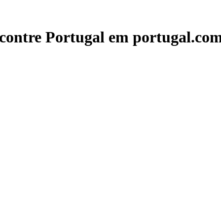
contre Portugal em portugal.com