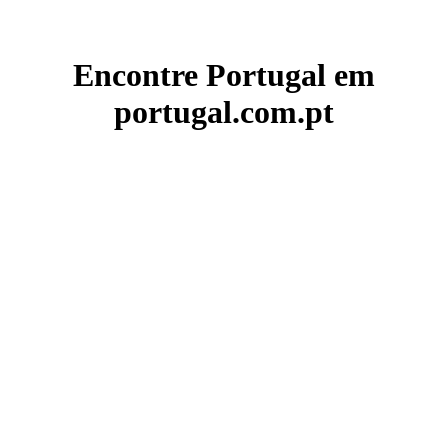
Encontre Portugal em
portugal.com.pt