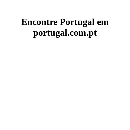
Encontre Portugal em
portugal.com.pt