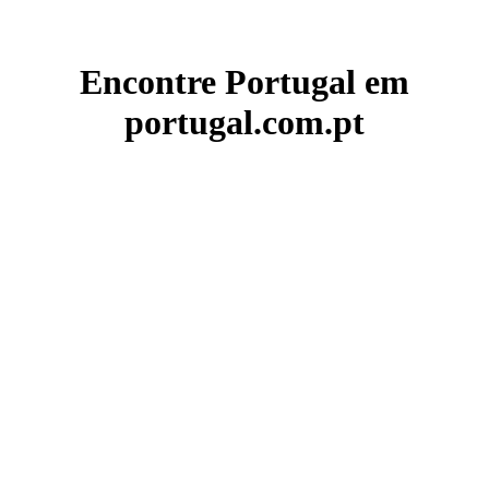
Encontre Portugal em
portugal.com.pt