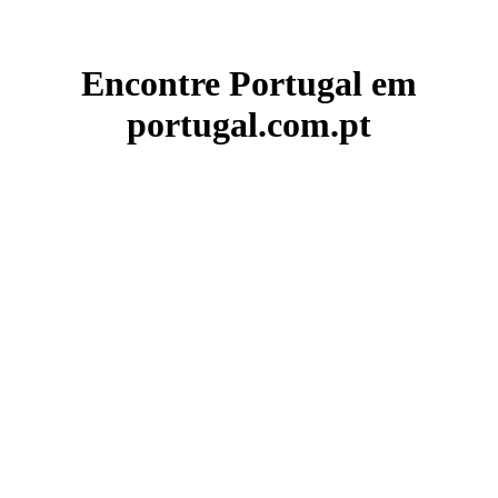
Encontre Portugal em
portugal.com.pt