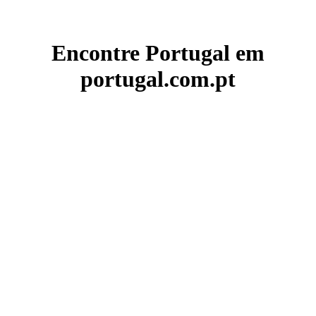
Encontre Portugal em
portugal.com.pt