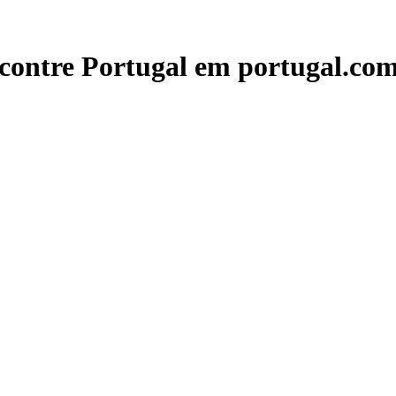
contre Portugal em portugal.com