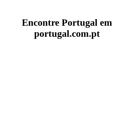
Encontre Portugal em
portugal.com.pt