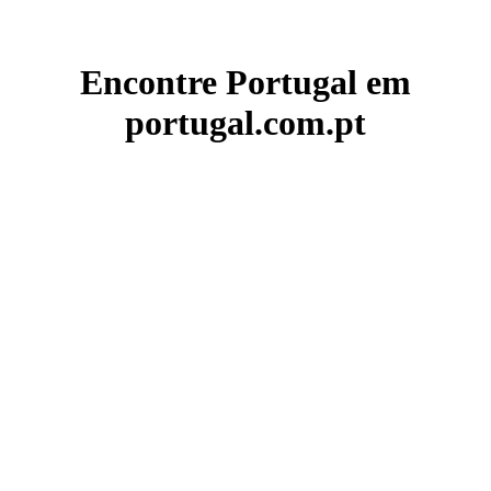
Encontre Portugal em
portugal.com.pt