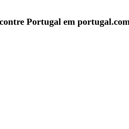
contre Portugal em portugal.com