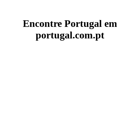
Encontre Portugal em
portugal.com.pt